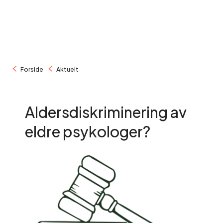
/
/
Forside
Aktuelt
Aldersdiskriminering av
eldre psykologer?