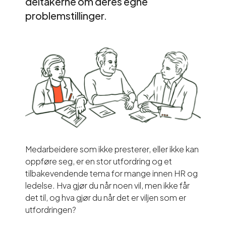
deltakerne om deres egne
problemstillinger.
Medarbeidere som ikke presterer, eller ikke kan
oppføre seg, er en stor utfordring og et
tilbakevendende tema for mange innen HR og
ledelse. Hva gjør du når noen vil, men ikke får
det til, og hva gjør du når det er viljen som er
utfordringen?