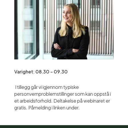
Varighet: 08.30 – 09.30
I tillegg går vi igjennom typiske
personvernproblemstillinger som kan oppstå i
et arbeidsforhold. Deltakelse på webinaret er
gratis. Påmelding i linken under.