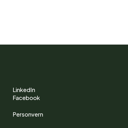
LinkedIn
Facebook
Personvern