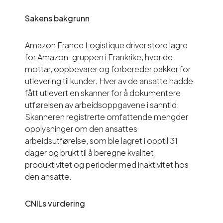
Sakens bakgrunn
Amazon France Logistique driver store lagre
for Amazon-gruppen i Frankrike, hvor de
mottar, oppbevarer og forbereder pakker for
utlevering til kunder. Hver av de ansatte hadde
fått utlevert en skanner for å dokumentere
utførelsen av arbeidsoppgavene i sanntid.
Skanneren registrerte omfattende mengder
opplysninger om den ansattes
arbeidsutførelse, som ble lagret i opptil 31
dager og brukt til å beregne kvalitet,
produktivitet og perioder med inaktivitet hos
den ansatte.
CNILs vurdering