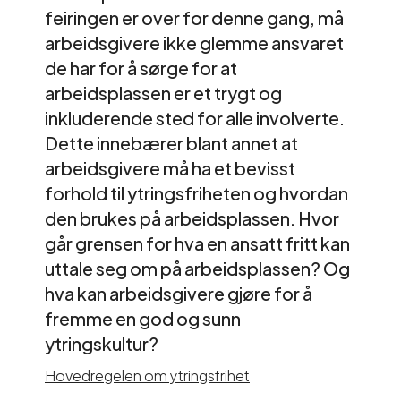
feiringen er over for denne gang, må
arbeidsgivere ikke glemme ansvaret
de har for å sørge for at
arbeidsplassen er et trygt og
inkluderende sted for alle involverte.
Dette innebærer blant annet at
arbeidsgivere må ha et bevisst
forhold til ytringsfriheten og hvordan
den brukes på arbeidsplassen. Hvor
går grensen for hva en ansatt fritt kan
uttale seg om på arbeidsplassen? Og
hva kan arbeidsgivere gjøre for å
fremme en god og sunn
ytringskultur?
Hovedregelen om ytringsfrihet